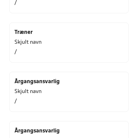
/
Træner
Skjult navn
/
Årgangsansvarlig
Skjult navn
/
Årgangsansvarlig