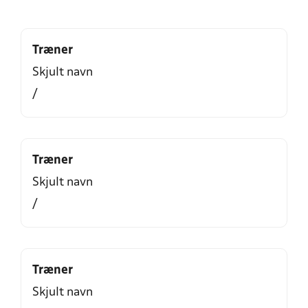
Træner
Skjult navn
/
Træner
Skjult navn
/
Træner
Skjult navn