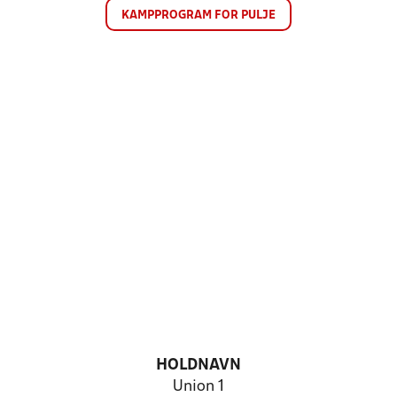
KAMPPROGRAM FOR PULJE
HOLDNAVN
Union 1