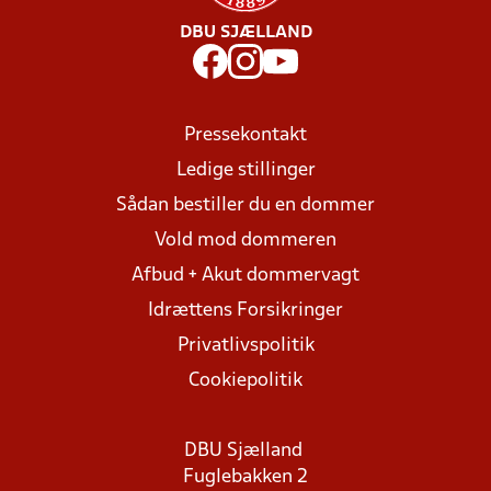
DBU SJÆLLAND
Pressekontakt
Ledige stillinger
Sådan bestiller du en dommer
Vold mod dommeren
Afbud + Akut dommervagt
Idrættens Forsikringer
Privatlivspolitik
Cookiepolitik
DBU Sjælland
Fuglebakken 2