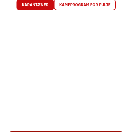
KARANTÆNER
KAMPPROGRAM FOR PULJE