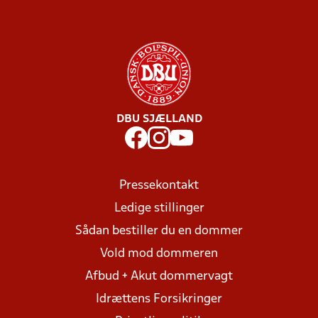
DBU SJÆLLAND
Pressekontakt
Ledige stillinger
Sådan bestiller du en dommer
Vold mod dommeren
Afbud + Akut dommervagt
Idrættens Forsikringer