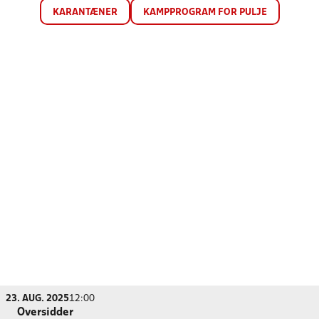
KARANTÆNER
KAMPPROGRAM FOR PULJE
23. AUG. 2025
12:00
Oversidder