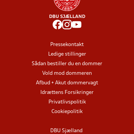
DBU SJÆLLAND
Pressekontakt
Ledige stillinger
Sådan bestiller du en dommer
Vold mod dommeren
Afbud + Akut dommervagt
Idrættens Forsikringer
Privatlivspolitik
Cookiepolitik
DBU Sjælland