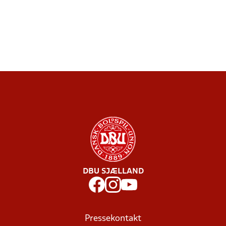
DBU SJÆLLAND
Pressekontakt