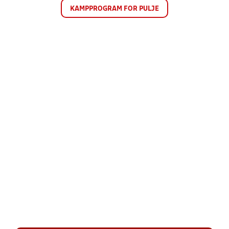
KAMPPROGRAM FOR PULJE