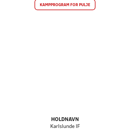
KAMPPROGRAM FOR PULJE
HOLDNAVN
Karlslunde IF