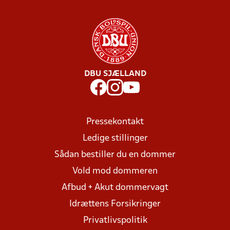
DBU SJÆLLAND
Pressekontakt
Ledige stillinger
Sådan bestiller du en dommer
Vold mod dommeren
Afbud + Akut dommervagt
Idrættens Forsikringer
Privatlivspolitik