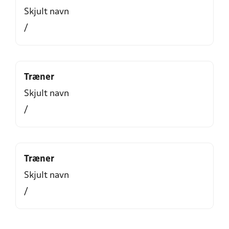
Skjult navn
/
Træner
Skjult navn
/
Træner
Skjult navn
/