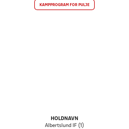
KAMPPROGRAM FOR PULJE
HOLDNAVN
Albertslund IF (1)