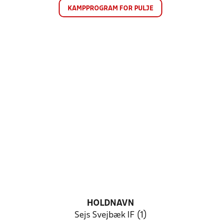
KAMPPROGRAM FOR PULJE
HOLDNAVN
Sejs Svejbæk IF (1)