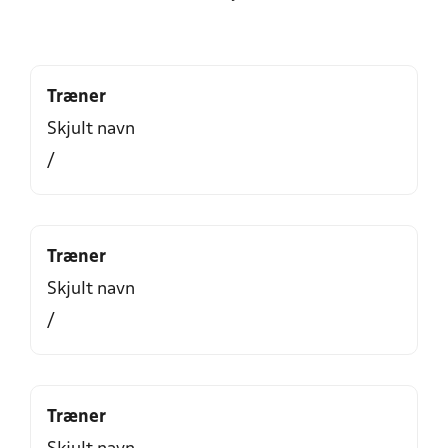
Træner
Skjult navn
/
Træner
Skjult navn
/
Træner