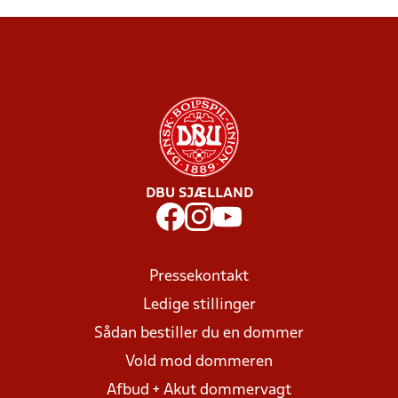
DBU SJÆLLAND
Pressekontakt
Ledige stillinger
Sådan bestiller du en dommer
Vold mod dommeren
Afbud + Akut dommervagt