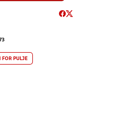
73
FOR PULJE