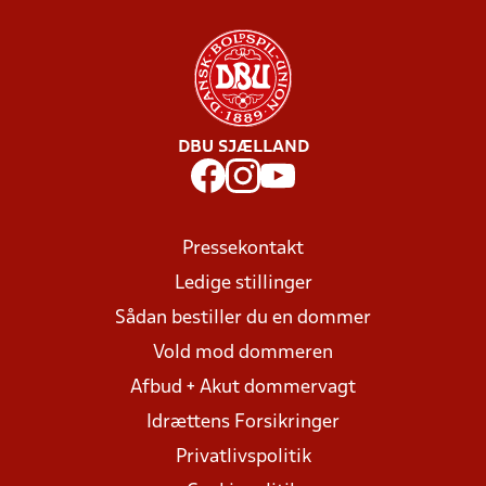
DBU SJÆLLAND
Pressekontakt
Ledige stillinger
Sådan bestiller du en dommer
Vold mod dommeren
Afbud + Akut dommervagt
Idrættens Forsikringer
Privatlivspolitik