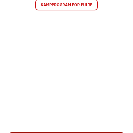
KAMPPROGRAM FOR PULJE