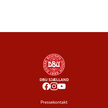
DBU SJÆLLAND
Pressekontakt