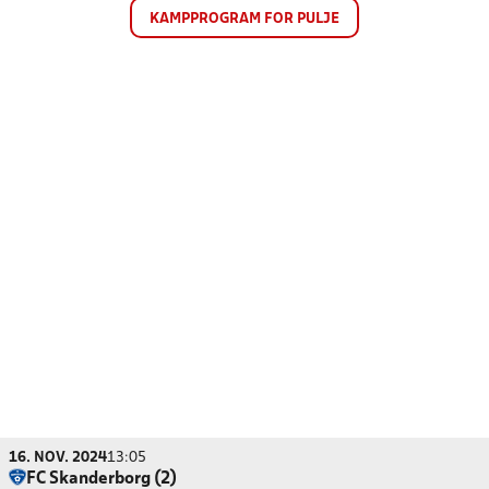
KAMPPROGRAM FOR PULJE
16. NOV. 2024
13:05
FC Skanderborg (2)