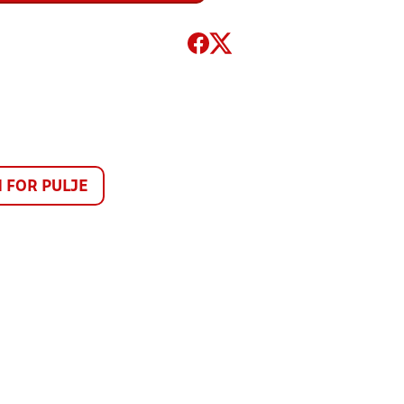
FOR PULJE