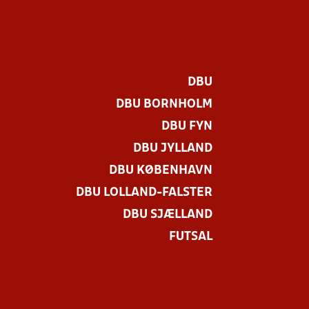
DBU
DBU BORNHOLM
DBU FYN
DBU JYLLAND
DBU KØBENHAVN
DBU LOLLAND-FALSTER
DBU SJÆLLAND
FUTSAL