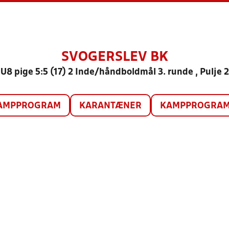
SVOGERSLEV BK
U8 pige 5:5 (17) 2 Inde/håndboldmål 3. runde , Pulje 2
AMPPROGRAM
KARANTÆNER
KAMPPROGRAM 