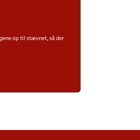
ene op til stævnet, så der