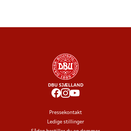
DBU SJÆLLAND
Pressekontakt
Ledige stillinger