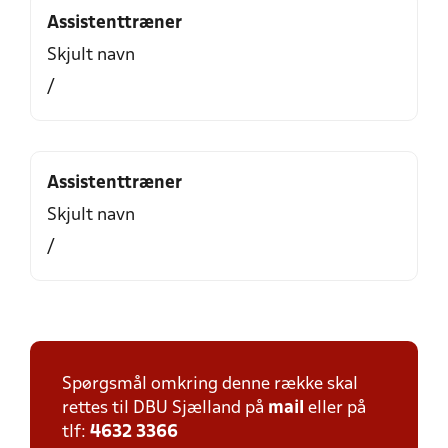
Assistenttræner
Skjult navn
/
Assistenttræner
Skjult navn
/
Spørgsmål omkring denne række skal
rettes til DBU Sjælland på
mail
eller på
tlf:
4632 3366