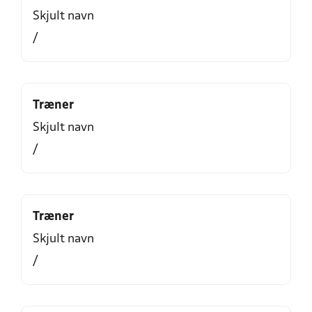
Skjult navn
/
Træner
Skjult navn
/
Træner
Skjult navn
/