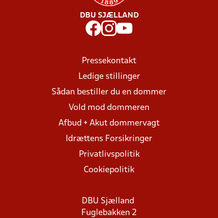
DBU SJÆLLAND
Pressekontakt
Ledige stillinger
Sådan bestiller du en dommer
Vold mod dommeren
Afbud + Akut dommervagt
Idrættens Forsikringer
Privatlivspolitik
Cookiepolitik
DBU Sjælland
Fuglebakken 2