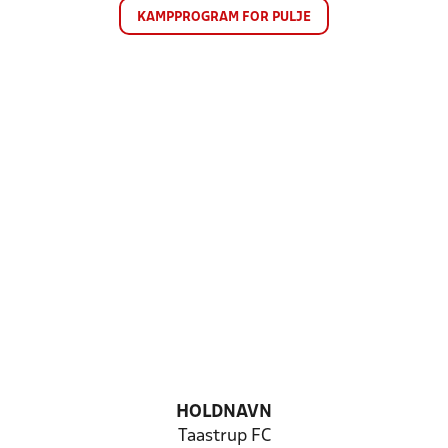
KAMPPROGRAM FOR PULJE
HOLDNAVN
Taastrup FC