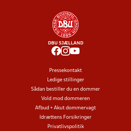
DBU SJÆLLAND
Pressekontakt
Ledige stillinger
Sådan bestiller du en dommer
Vold mod dommeren
Afbud + Akut dommervagt
Idrættens Forsikringer
Privatlivspolitik