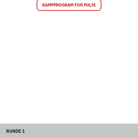
KAMPPROGRAM FOR PULJE
RUNDE 1