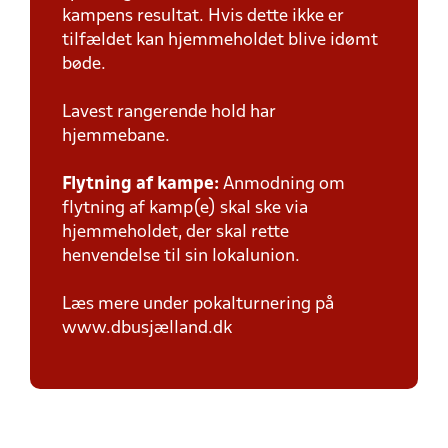
kampens resultat. Hvis dette ikke er
tilfældet kan hjemmeholdet blive idømt
bøde.
Lavest rangerende hold har
hjemmebane.
Flytning af kampe:
Anmodning om
flytning af kamp(e) skal ske via
hjemmeholdet, der skal rette
henvendelse til sin lokalunion.
Læs mere under pokalturnering på
www.dbusjælland.dk