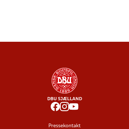
DBU SJÆLLAND
Pressekontakt