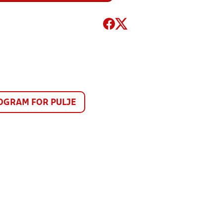
GRAM FOR PULJE