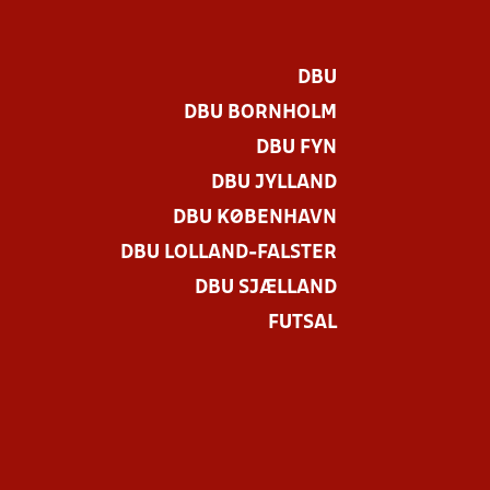
DBU
DBU BORNHOLM
DBU FYN
DBU JYLLAND
DBU KØBENHAVN
DBU LOLLAND-FALSTER
DBU SJÆLLAND
FUTSAL