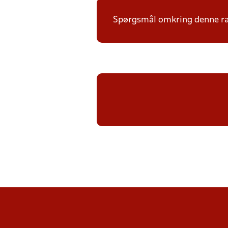
Spørgsmål omkring denne ræk