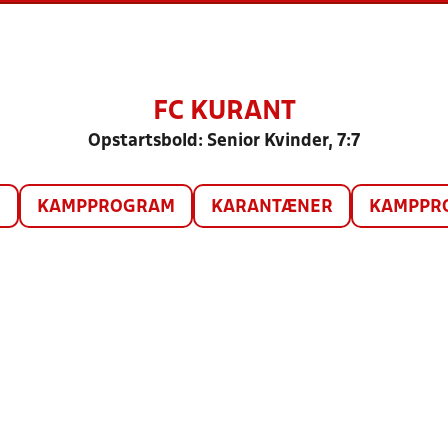
FC KURANT
Opstartsbold: Senior Kvinder, 7:7
O
KAMPPROGRAM
KARANTÆNER
KAMPPRO