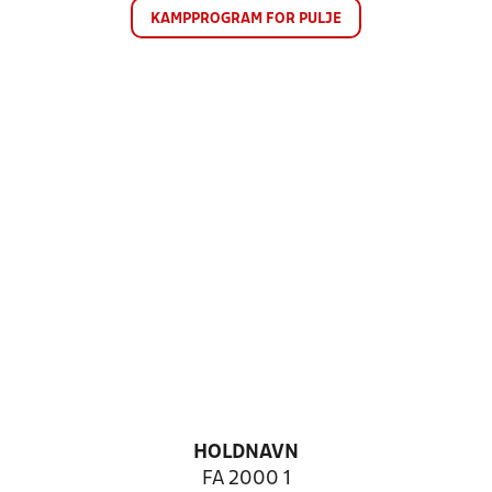
KAMPPROGRAM FOR PULJE
HOLDNAVN
FA 2000 1