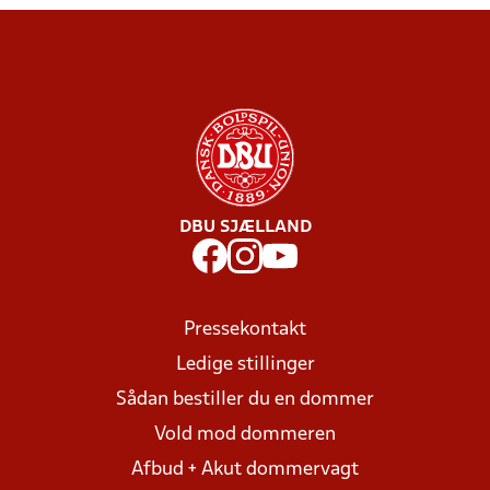
DBU SJÆLLAND
Pressekontakt
Ledige stillinger
Sådan bestiller du en dommer
Vold mod dommeren
Afbud + Akut dommervagt