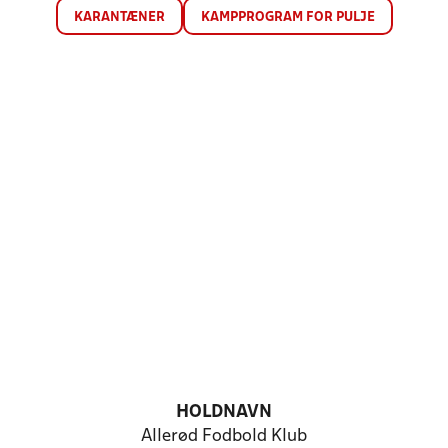
KARANTÆNER
KAMPPROGRAM FOR PULJE
HOLDNAVN
Allerød Fodbold Klub