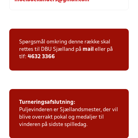
Spørgsmål omkring denne række skal
rettes til DBU Sjælland på
mail
eller på
tlf:
4632 3366
Turneringsafslutning:
Puljevinderen er Sjællandsmester, der vil
blive overrakt pokal og medaljer til
vinderen på sidste spilledag.