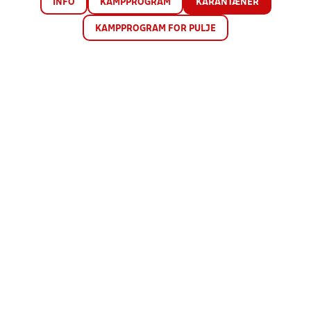
INFO
KAMPPROGRAM
KARANTÆNER
KAMPPROGRAM FOR PULJE