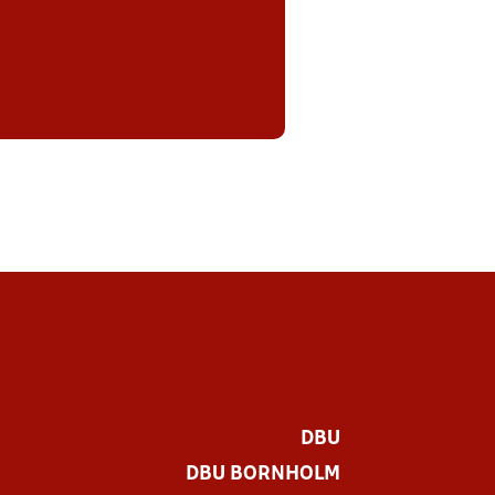
DBU
DBU BORNHOLM