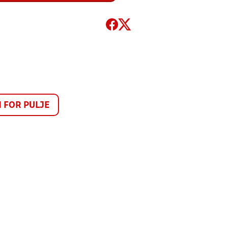
FOR PULJE