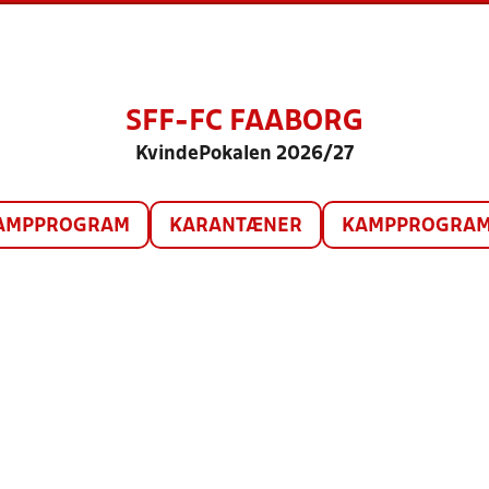
SFF-FC FAABORG
KvindePokalen 2026/27
AMPPROGRAM
KARANTÆNER
KAMPPROGRAM 