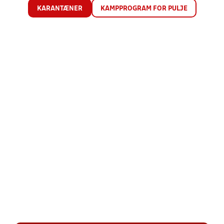
KARANTÆNER
KAMPPROGRAM FOR PULJE