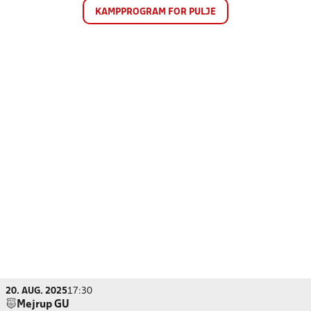
KAMPPROGRAM FOR PULJE
20. AUG. 2025
17:30
Mejrup GU