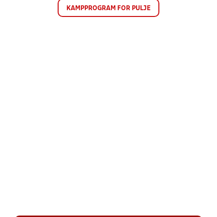
KAMPPROGRAM FOR PULJE