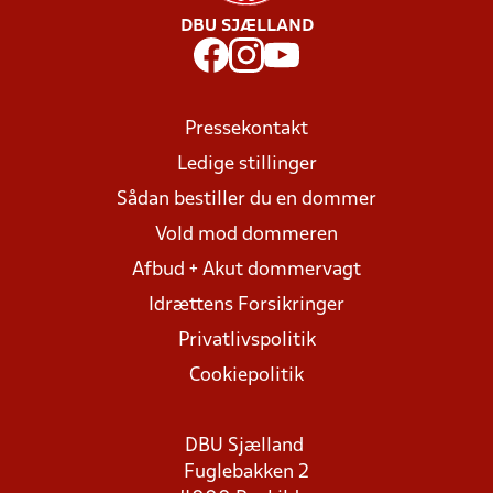
DBU SJÆLLAND
Pressekontakt
Ledige stillinger
Sådan bestiller du en dommer
Vold mod dommeren
Afbud + Akut dommervagt
Idrættens Forsikringer
Privatlivspolitik
Cookiepolitik
DBU Sjælland
Fuglebakken 2