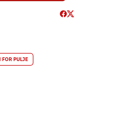
FOR PULJE