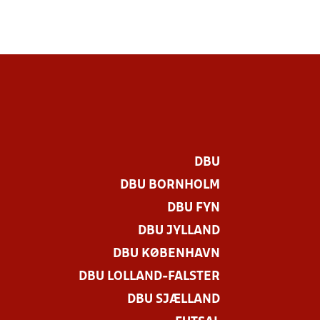
DBU
DBU BORNHOLM
DBU FYN
DBU JYLLAND
DBU KØBENHAVN
DBU LOLLAND-FALSTER
DBU SJÆLLAND