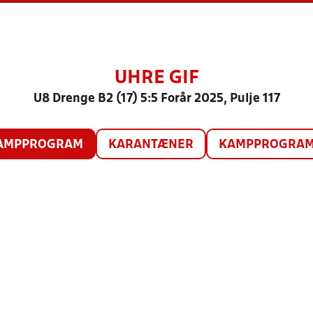
UHRE GIF
U8 Drenge B2 (17) 5:5 Forår 2025, Pulje 117
AMPPROGRAM
KARANTÆNER
KAMPPROGRAM 