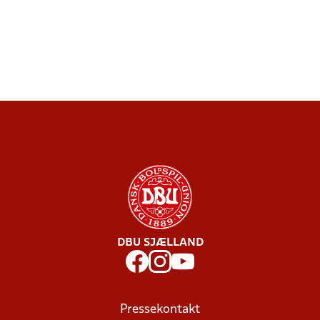
DBU SJÆLLAND
Pressekontakt