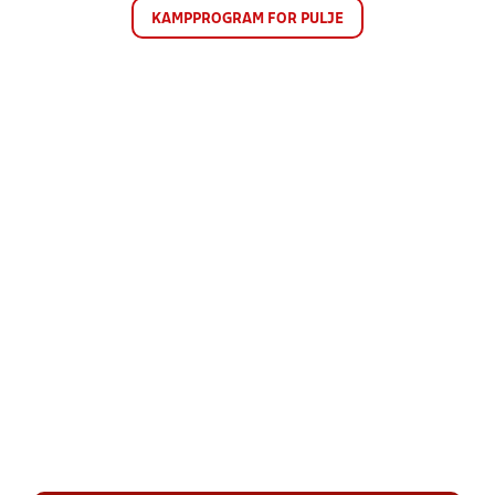
KAMPPROGRAM FOR PULJE