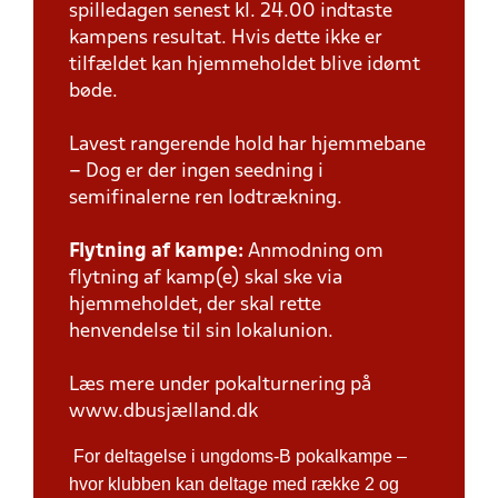
spilledagen senest kl. 24.00 indtaste
kampens resultat. Hvis dette ikke er
tilfældet kan hjemmeholdet blive idømt
bøde.
Lavest rangerende hold har hjemmebane
– Dog er der ingen seedning i
semifinalerne ren lodtrækning.
Flytning af kampe:
Anmodning om
flytning af kamp(e) skal ske via
hjemmeholdet, der skal rette
henvendelse til sin lokalunion.
Læs mere under pokalturnering på
www.dbusjælland.dk
For deltagelse i ungdoms-B pokalkampe –
hvor klubben kan deltage med række 2 og