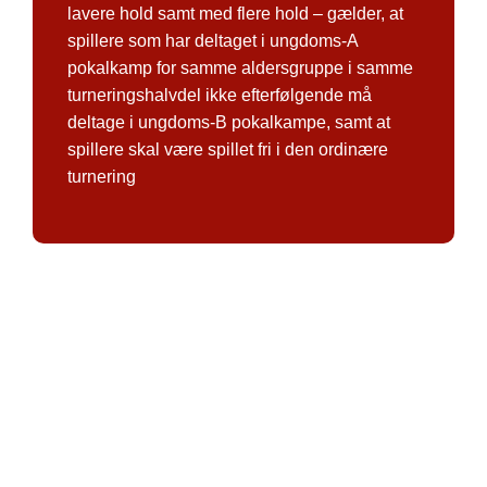
lavere hold samt med flere hold – gælder, at
spillere som har deltaget i ungdoms-A
pokalkamp for samme aldersgruppe i samme
turneringshalvdel ikke efterfølgende må
deltage i ungdoms-B pokalkampe, samt at
spillere skal være spillet fri i den ordinære
turnering