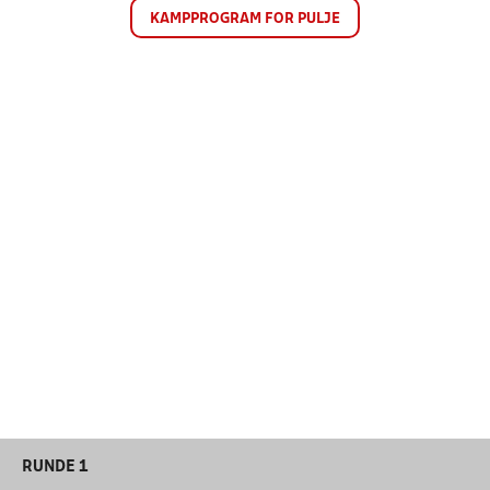
KAMPPROGRAM FOR PULJE
RUNDE 1