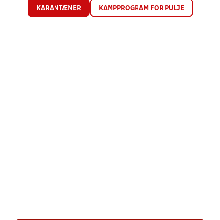
KARANTÆNER
KAMPPROGRAM FOR PULJE