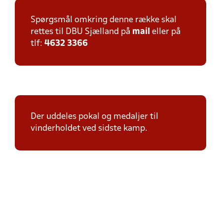
Spørgsmål omkring denne række skal
rettes til DBU Sjælland på
mail
eller på
tlf:
4632 3366
Der uddeles pokal og medaljer til
vinderholdet ved sidste kamp.