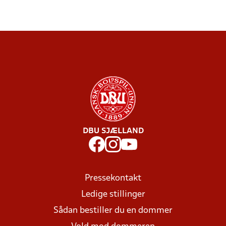
DBU SJÆLLAND
Pressekontakt
Ledige stillinger
Sådan bestiller du en dommer