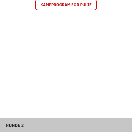
KAMPPROGRAM FOR PULJE
RUNDE 2