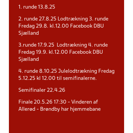
1. runde 13.8.25
2. runde 27.8.25 Lodtrækning 3. runde
Fredag 29.8. kl.12.00 Facebook DBU
Sjælland
3.runde 17.9.25 Lodtrækning 4. runde
Fredag 19.9. kl.12.00 Facebook DBU
Sjælland
4. runde 8.10.25 Julelodtrækning Fredag
5.12.25 kl 12.00 til semifinalerne.
Semifinaler 22.4.26
Finale 20.5.26 17:30 - Vinderen af
Allerød - Brøndby har hjemmebane