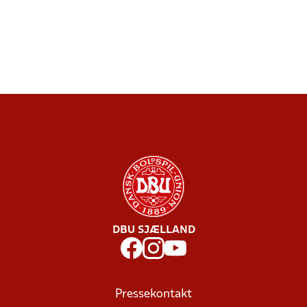
DBU SJÆLLAND
Pressekontakt