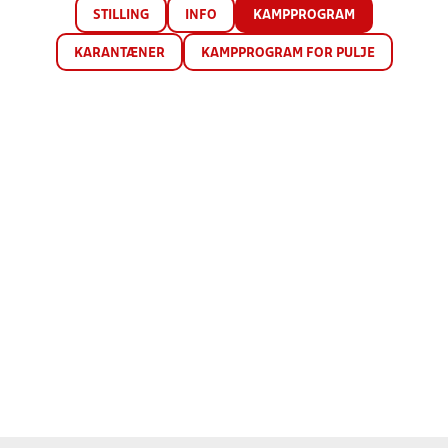
STILLING
INFO
KAMPPROGRAM
KARANTÆNER
KAMPPROGRAM FOR PULJE