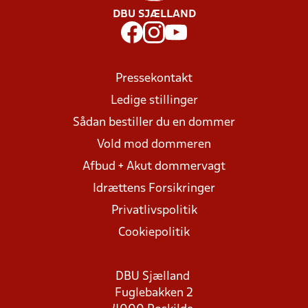
DBU SJÆLLAND
Pressekontakt
Ledige stillinger
Sådan bestiller du en dommer
Vold mod dommeren
Afbud + Akut dommervagt
Idrættens Forsikringer
Privatlivspolitik
Cookiepolitik
DBU Sjælland
Fuglebakken 2