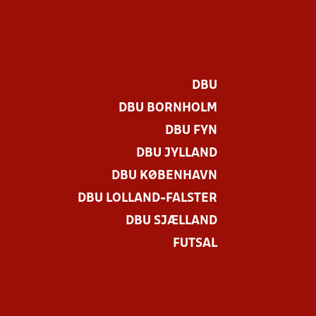
DBU
DBU BORNHOLM
DBU FYN
DBU JYLLAND
DBU KØBENHAVN
DBU LOLLAND-FALSTER
DBU SJÆLLAND
FUTSAL