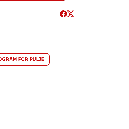
GRAM FOR PULJE