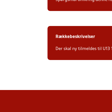
Rækkebeskrivelser
Der skal ny tilmeldes til U13 