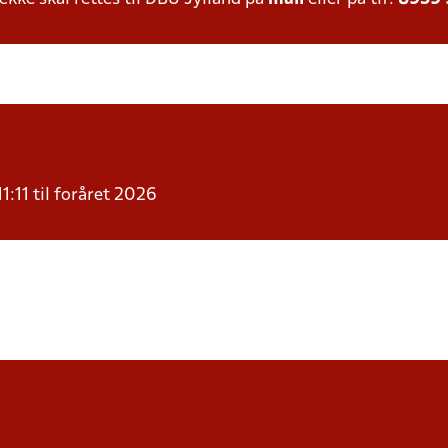
11:11 til foråret 2026