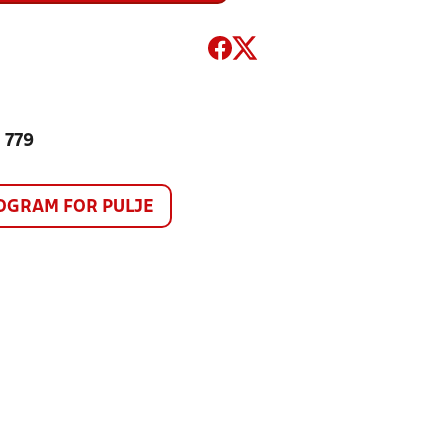
 779
GRAM FOR PULJE