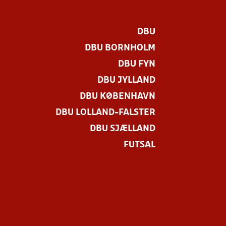
DBU
DBU BORNHOLM
DBU FYN
DBU JYLLAND
DBU KØBENHAVN
DBU LOLLAND-FALSTER
DBU SJÆLLAND
FUTSAL