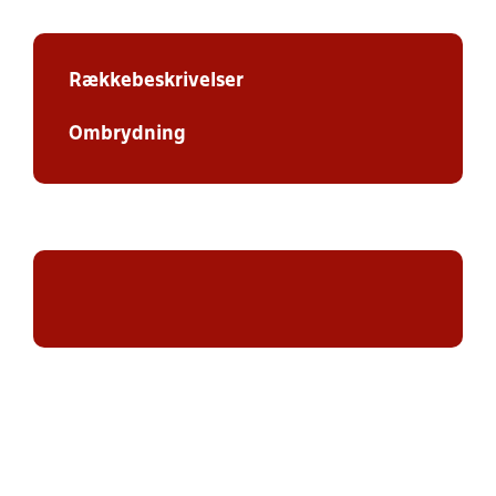
Rækkebeskrivelser
Ombrydning