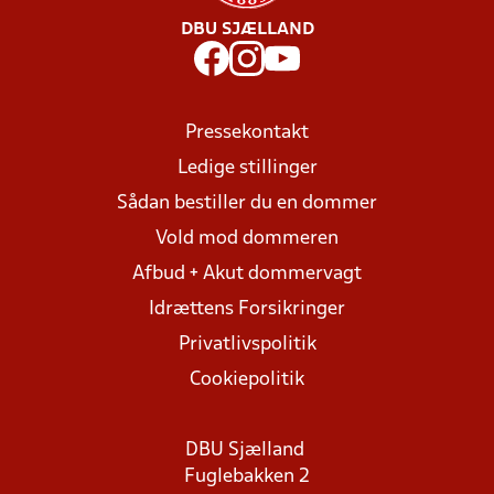
DBU SJÆLLAND
Pressekontakt
Ledige stillinger
Sådan bestiller du en dommer
Vold mod dommeren
Afbud + Akut dommervagt
Idrættens Forsikringer
Privatlivspolitik
Cookiepolitik
DBU Sjælland
Fuglebakken 2