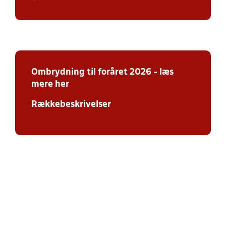
Ombrydning
til foråret 2026 - læs
mere her
Rækkebeskrivelser