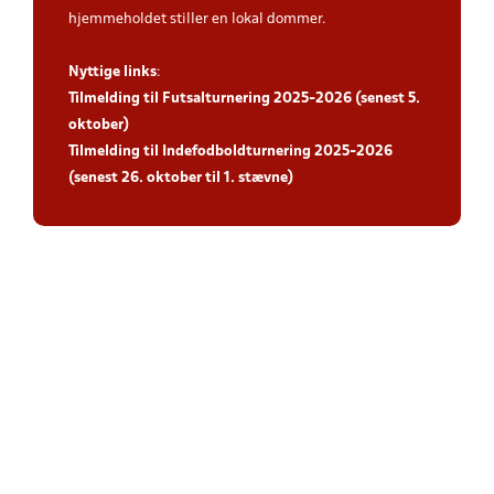
hjemmeholdet stiller en lokal dommer.
Nyttige links
:
Tilmelding til Futsalturnering 2025-2026 (senest 5.
oktober)
Tilmelding til Indefodboldturnering 2025-2026
(senest 26. oktober til 1. stævne)