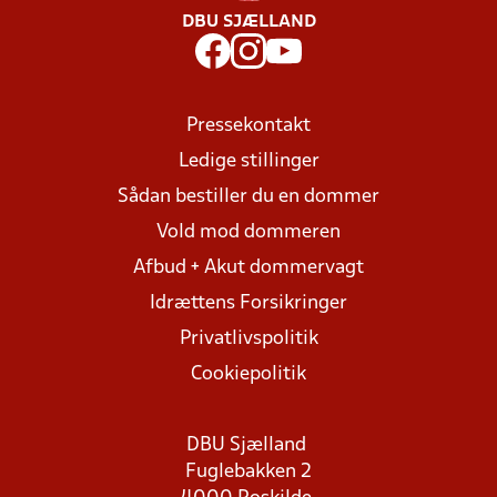
DBU SJÆLLAND
Pressekontakt
Ledige stillinger
Sådan bestiller du en dommer
Vold mod dommeren
Afbud + Akut dommervagt
Idrættens Forsikringer
Privatlivspolitik
Cookiepolitik
DBU Sjælland
Fuglebakken 2