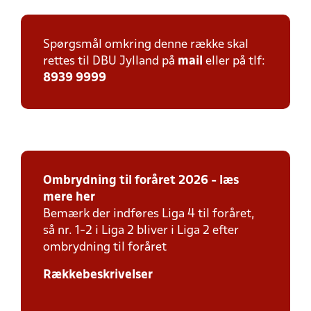
Spørgsmål omkring denne række skal
rettes til DBU Jylland på
mail
eller på tlf:
8939 9999
Ombrydning
til foråret 2026 - læs
mere her
Bemærk der indføres Liga 4 til foråret,
så nr. 1-2 i Liga 2 bliver i Liga 2 efter
ombrydning til foråret
Rækkebeskrivelser