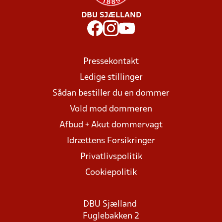
DBU SJÆLLAND
Pressekontakt
Ledige stillinger
Sådan bestiller du en dommer
Vold mod dommeren
Afbud + Akut dommervagt
Idrættens Forsikringer
Privatlivspolitik
Cookiepolitik
DBU Sjælland
Fuglebakken 2