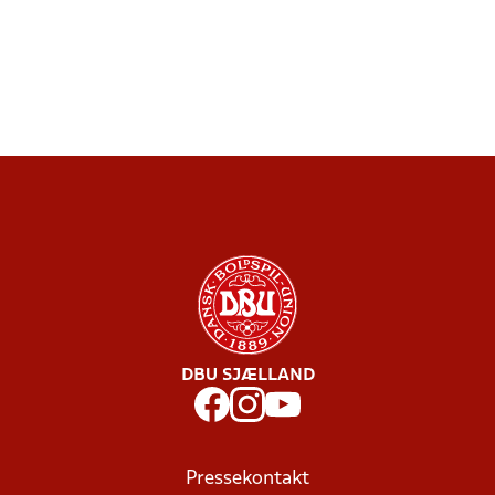
DBU SJÆLLAND
Pressekontakt