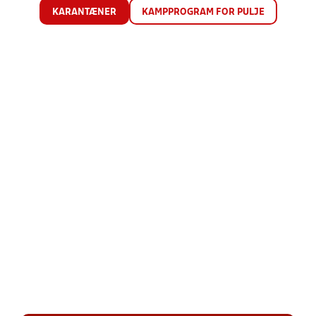
KARANTÆNER
KAMPPROGRAM FOR PULJE