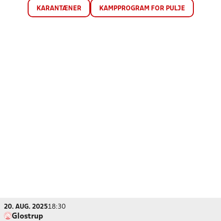
KARANTÆNER
KAMPPROGRAM FOR PULJE
20. AUG. 2025
18:30
Glostrup