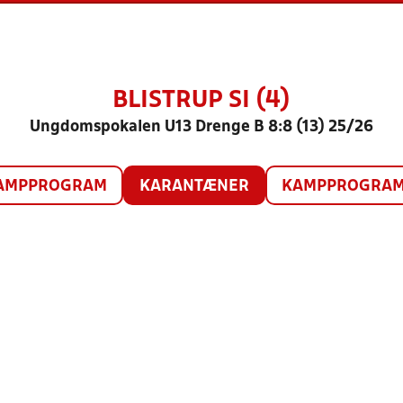
BLISTRUP SI (4)
Ungdomspokalen U13 Drenge B 8:8 (13) 25/26
AMPPROGRAM
KARANTÆNER
KAMPPROGRAM 