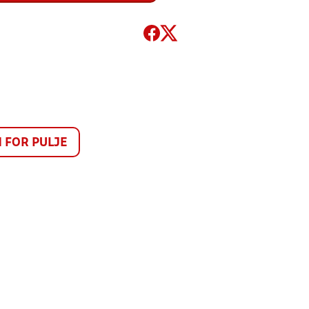
FOR PULJE