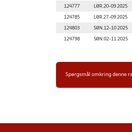
124777
LØR.
20-09 2025
124785
LØR.
27-09 2025
124803
SØN.
12-10 2025
124798
SØN.
02-11 2025
Spørgsmål omkring denne ræk