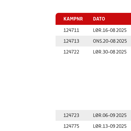
KAMPNR
DATO
124711
LØR.
16-08 2025
124713
ONS.
20-08 2025
124722
LØR.
30-08 2025
124723
LØR.
06-09 2025
124775
LØR.
13-09 2025