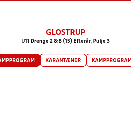
GLOSTRUP
U11 Drenge 2 8:8 (15) Efterår, Pulje 3
AMPPROGRAM
KARANTÆNER
KAMPPROGRAM 