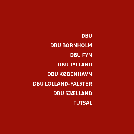
DBU
DBU BORNHOLM
DBU FYN
DBU JYLLAND
DBU KØBENHAVN
DBU LOLLAND-FALSTER
DBU SJÆLLAND
FUTSAL