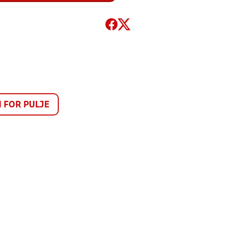
FOR PULJE