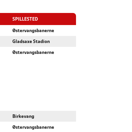
SPILLESTED
Østervangsbanerne
Gladsaxe Stadion
Østervangsbanerne
Birkevang
Østervangsbanerne