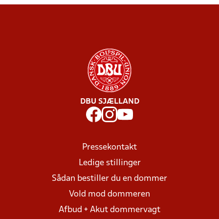
DBU SJÆLLAND
Pressekontakt
Ledige stillinger
Sådan bestiller du en dommer
Vold mod dommeren
Afbud + Akut dommervagt