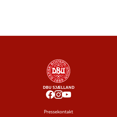
DBU SJÆLLAND
Pressekontakt