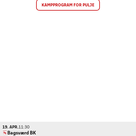
KAMPPROGRAM FOR PULJE
19. APR.
11:30
Bagsværd BK