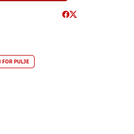
FOR PULJE