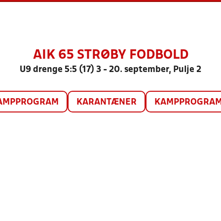
AIK 65 STRØBY FODBOLD
U9 drenge 5:5 (17) 3 - 20. september, Pulje 2
AMPPROGRAM
KARANTÆNER
KAMPPROGRAM 