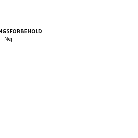
NGSFORBEHOLD
Nej