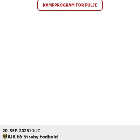
KAMPPROGRAM FOR PULJE
20. SEP. 2025
10:20
AIK 65 Strøby Fodbold