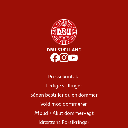
DBU SJÆLLAND
Pressekontakt
Ledige stillinger
Sådan bestiller du en dommer
Vold mod dommeren
Afbud + Akut dommervagt
Idrættens Forsikringer