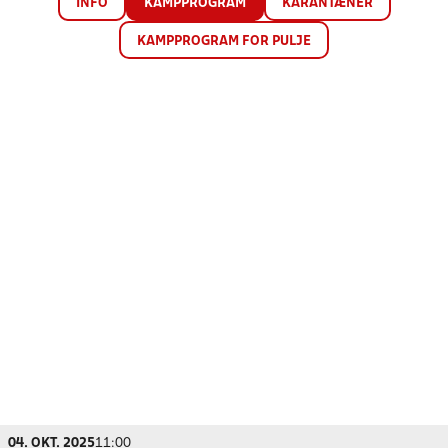
INFO
KAMPPROGRAM
KARANTÆNER
KAMPPROGRAM FOR PULJE
04. OKT. 2025
11:00