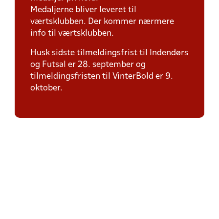
Medaljerne bliver leveret til
værtsklubben. Der kommer nærmere
info til værtsklubben.
Husk sidste tilmeldingsfrist til Indendørs
og Futsal er 28. september og
tilmeldingsfristen til VinterBold er 9.
oktober.