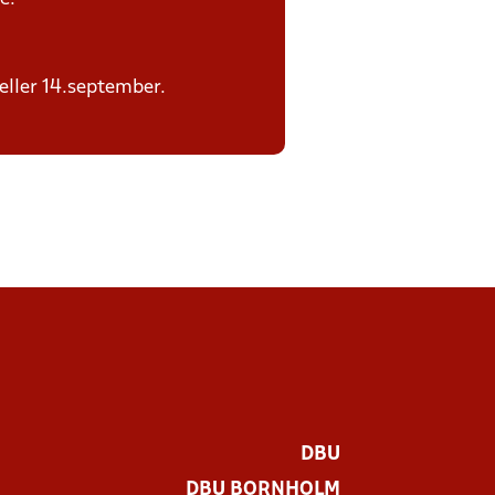
 eller 14.september.
DBU
DBU BORNHOLM