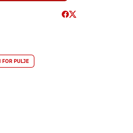
FOR PULJE