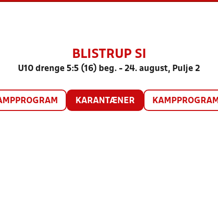
BLISTRUP SI
U10 drenge 5:5 (16) beg. - 24. august, Pulje 2
AMPPROGRAM
KARANTÆNER
KAMPPROGRAM 