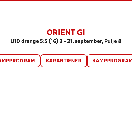
ORIENT GI
U10 drenge 5:5 (16) 3 - 21. september, Pulje 8
AMPPROGRAM
KARANTÆNER
KAMPPROGRAM 