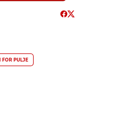
FOR PULJE