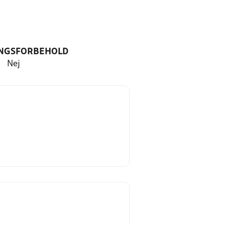
NGSFORBEHOLD
Nej