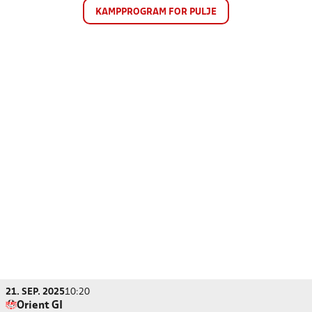
KAMPPROGRAM FOR PULJE
21. SEP. 2025
10:20
Orient GI