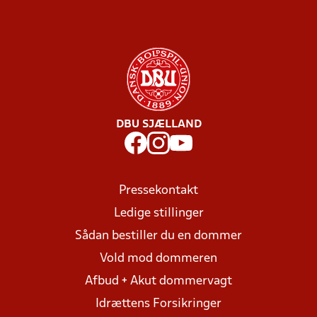
DBU SJÆLLAND
Pressekontakt
Ledige stillinger
Sådan bestiller du en dommer
Vold mod dommeren
Afbud + Akut dommervagt
Idrættens Forsikringer